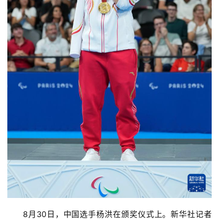
8月30日，中国选手杨洪在颁奖仪式上。新华社记者 