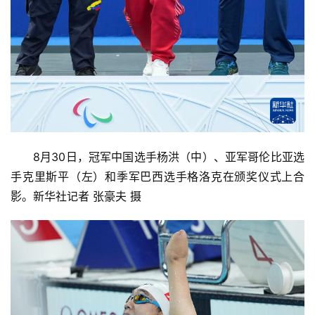
8月30日，冠军中国选手杨洪（中）、亚军哥伦比亚选
手克里斯平（左）和季军巴西选手格洛克在颁奖仪式上合
影。新华社记者 张豪夫 摄