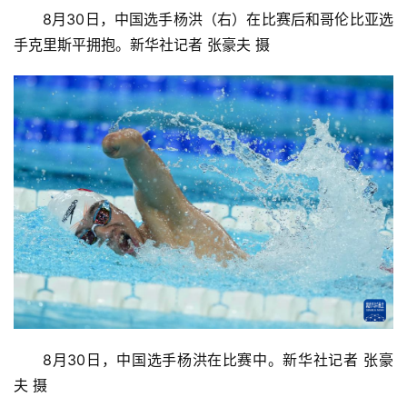
8月30日，中国选手杨洪（右）在比赛后和哥伦比亚选
手克里斯平拥抱。新华社记者 张豪夫 摄
8月30日，中国选手杨洪在比赛中。新华社记者 张豪
夫 摄