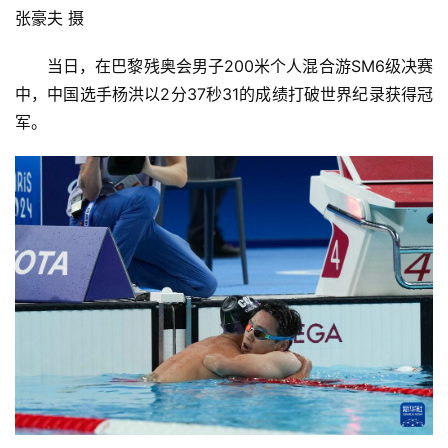
张豪夫 摄
当日，在巴黎残奥会男子200米个人混合游SM6级决赛
中，中国选手杨洪以2分37秒31的成绩打破世界纪录获得冠
军。