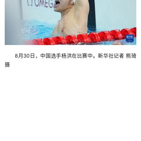
8月30日，中国选手杨洪在比赛中。新华社记者 熊琦 
摄