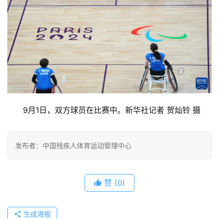
9月1日，双方球员在比赛中。新华社记者 贺灿铃 摄
发布者：中国残疾人体育运动管理中心
赞
(0)
生成海报