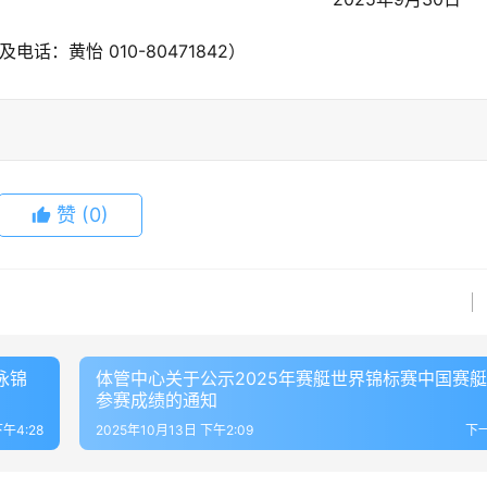
电话：黄怡 010-80471842）
赞
(0)
泳锦
体管中心关于公示2025年赛艇世界锦标赛中国赛
参赛成绩的通知
午4:28
2025年10月13日 下午2:09
下