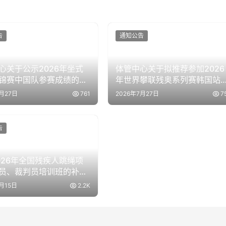
告
通知公告
心关于公示2026年坐式
体管中心关于拟推荐参加2026
锦赛中国队参赛成绩的通
年世界攀联残奥系列赛韩国站
动员名单公示的通知
7月27日
761
2026年7月27日
7
告
026年全国残疾人跳绳项
员、裁判员培训班的补充
月15日
2.2K