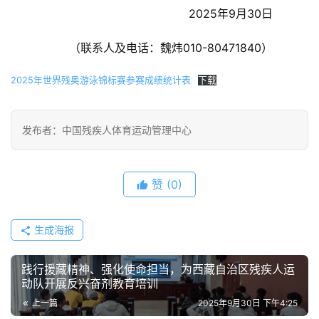
2025年9月30日          
（联系人及电话：魏炜010-80471840）
2025年世界残奥游泳锦标赛参赛成绩统计表
下载
发布者：中国残疾人体育运动管理中心
赞
(0)
生成海报
践行援藏精神、强化使命担当，为西藏自治区残疾人运
动队开展反兴奋剂教育培训
上一篇
2025年9月30日 下午4:25