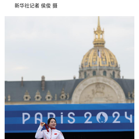
新华社记者 侯俊 摄