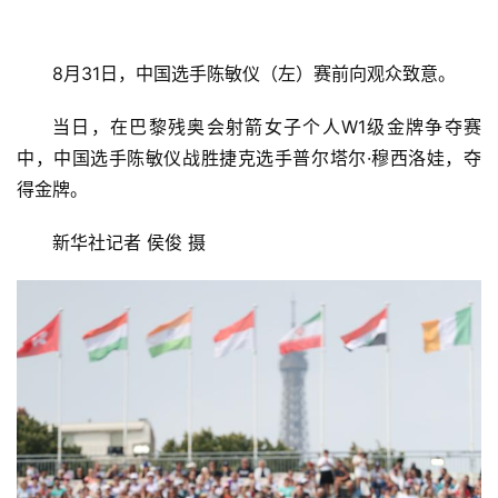
8月31日，中国选手陈敏仪（左）赛前向观众致意。
当日，在巴黎残奥会射箭女子个人W1级金牌争夺赛
中，中国选手陈敏仪战胜捷克选手普尔塔尔·穆西洛娃，夺
得金牌。
新华社记者 侯俊 摄