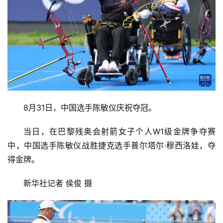
8月31日，中国选手陈敏仪庆祝夺冠。
当日，在巴黎残奥会射箭女子个人W1级金牌争夺赛
中，中国选手陈敏仪战胜捷克选手普尔塔尔·穆西洛娃，夺
得金牌。
新华社记者 侯俊 摄