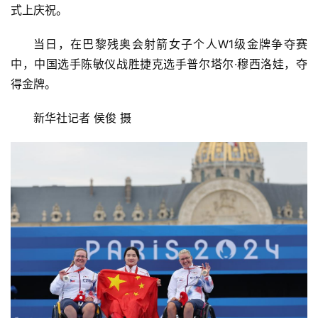
式上庆祝。
当日，在巴黎残奥会射箭女子个人W1级金牌争夺赛
中，中国选手陈敏仪战胜捷克选手普尔塔尔·穆西洛娃，夺
得金牌。
新华社记者 侯俊 摄