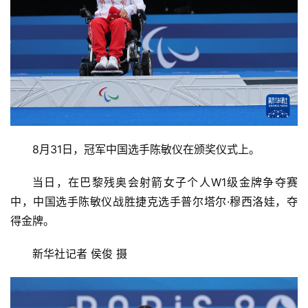
8月31日，冠军中国选手陈敏仪在颁奖仪式上。
当日，在巴黎残奥会射箭女子个人W1级金牌争夺赛
中，中国选手陈敏仪战胜捷克选手普尔塔尔·穆西洛娃，夺
得金牌。
新华社记者 侯俊 摄