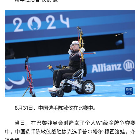
8月31日，中国选手陈敏仪在比赛中。
当日，在巴黎残奥会射箭女子个人W1级金牌争夺赛
中，中国选手陈敏仪战胜捷克选手普尔塔尔·穆西洛娃，夺