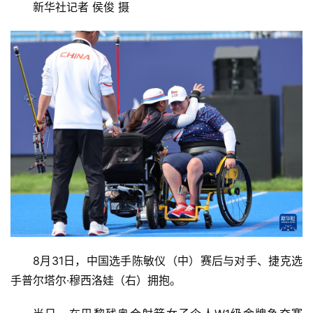
新华社记者 侯俊 摄
8月31日，中国选手陈敏仪（中）赛后与对手、捷克选
手普尔塔尔·穆西洛娃（右）拥抱。