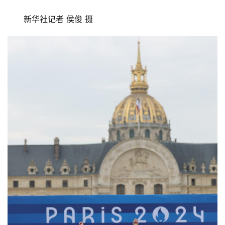
新华社记者 侯俊 摄