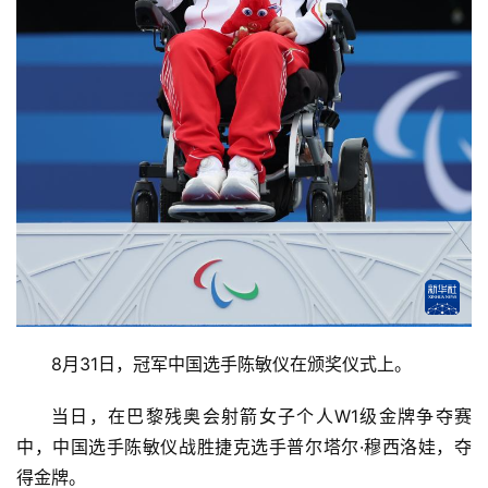
8月31日，冠军中国选手陈敏仪在颁奖仪式上。
当日，在巴黎残奥会射箭女子个人W1级金牌争夺赛
中，中国选手陈敏仪战胜捷克选手普尔塔尔·穆西洛娃，夺
得金牌。