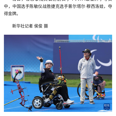
中，中国选手陈敏仪战胜捷克选手普尔塔尔·穆西洛娃，夺
得金牌。
新华社记者 侯俊 摄