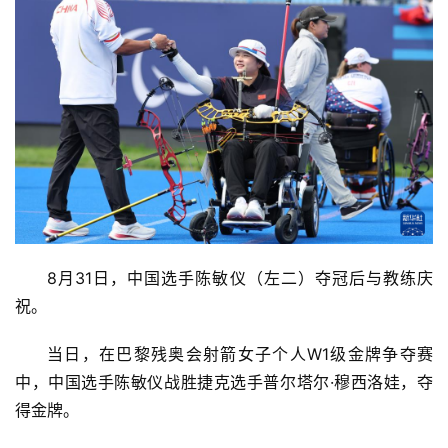
8月31日，中国选手陈敏仪（左二）夺冠后与教练庆
祝。
当日，在巴黎残奥会射箭女子个人W1级金牌争夺赛
中，中国选手陈敏仪战胜捷克选手普尔塔尔·穆西洛娃，夺
得金牌。