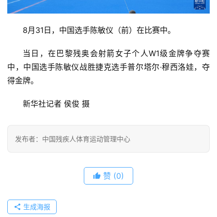
8月31日，中国选手陈敏仪（前）在比赛中。
当日，在巴黎残奥会射箭女子个人W1级金牌争夺赛
中，中国选手陈敏仪战胜捷克选手普尔塔尔·穆西洛娃，夺
得金牌。
新华社记者 侯俊 摄
发布者：中国残疾人体育运动管理中心
赞
(0)
生成海报