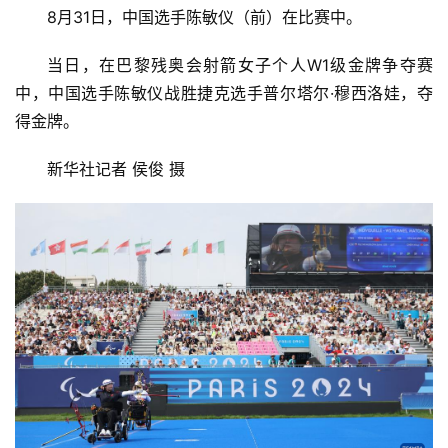
8月31日，中国选手陈敏仪（前）在比赛中。
当日，在巴黎残奥会射箭女子个人W1级金牌争夺赛
中，中国选手陈敏仪战胜捷克选手普尔塔尔·穆西洛娃，夺
得金牌。
新华社记者 侯俊 摄