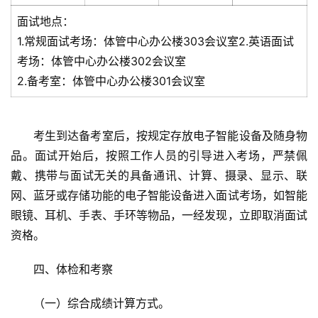
面试地点：
1.常规面试考场：体管中心办公楼303会议室2.英语面试
考场：体管中心办公楼302会议室
2.备考室：体管中心办公楼301会议室
考生到达备考室后，按规定存放电子智能设备及随身物
品。面试开始后，按照工作人员的引导进入考场，严禁佩
戴、携带与面试无关的具备通讯、计算、摄录、显示、联
网、蓝牙或存储功能的电子智能设备进入面试考场，如智能
眼镜、耳机、手表、手环等物品，一经发现，立即取消面试
资格。
四、体检和考察
（一）综合成绩计算方式。