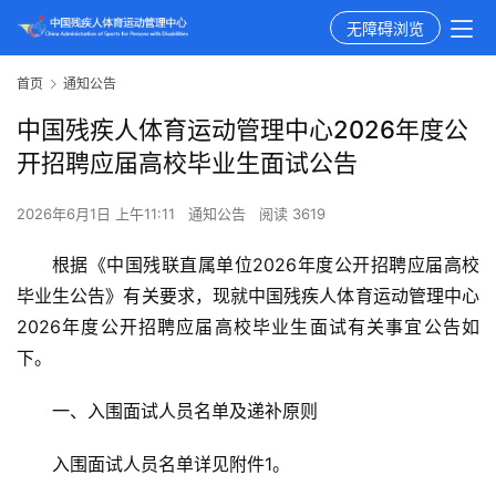
无障碍浏览
首页
通知公告
中国残疾人体育运动管理中心2026年度公
开招聘应届高校毕业生面试公告
2026年6月1日 上午11:11
通知公告
阅读 3619
根据《中国残联直属单位2026年度公开招聘应届高校
毕业生公告》有关要求，现就中国残疾人体育运动管理中心
2026年度公开招聘应届高校毕业生面试有关事宜公告如
下。
一、入围面试人员名单及递补原则
入围面试人员名单详见附件1。