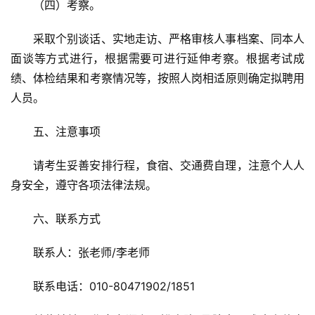
（四）考察。
采取个别谈话、实地走访、严格审核人事档案、同本人
面谈等方式进行，根据需要可进行延伸考察。根据考试成
绩、体检结果和考察情况等，按照人岗相适原则确定拟聘用
人员。
五、注意事项
请考生妥善安排行程，食宿、交通费自理，注意个人人
身安全，遵守各项法律法规。
六、联系方式
联系人：张老师/李老师
联系电话：010-80471902/1851