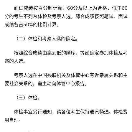
面试成绩按百分制计算，60分及以上为合格，低于60
分的考生不列为体检及考察人选。综合成绩按照笔试、面试
成绩各占50%的比例计算。
（二）体检和考察人选的确定。
按照综合成绩由高到低的顺序，等额确定参加体检及考
察的人选。
考察人选在中国残联机关及体管中心有近亲属关系和主
要社会关系的，需主动向体管中心报告。
（三）体检。
体检事宜另行通知，请各位考生保持通讯畅通。体检费
用自理。