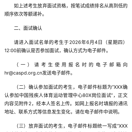
如上述考生放弃面试资格，按笔试成绩排名从高到低的
顺序依次等额递补。
二、面试确认
请进入面试名单的考生于2026年6月4日（星期四）
12:00前确认是否参加面试，确认方式为电子邮件。
（一）请考生使用报名时的电子邮箱向
hr@caspd.org.cn发送电子邮件。
（二）确认参加面试的考生，电子邮件标题为“XXX确
认参加中国残疾人体育运动管理中心80X岗位面试”，正文
内容见附件2，经本人签名上传。如网上报名时填报的通讯
地址、联系方式等信息发生变化，请在电子邮件中说明。
（三）放弃面试的考生，电子邮件标题统一写成“XXX