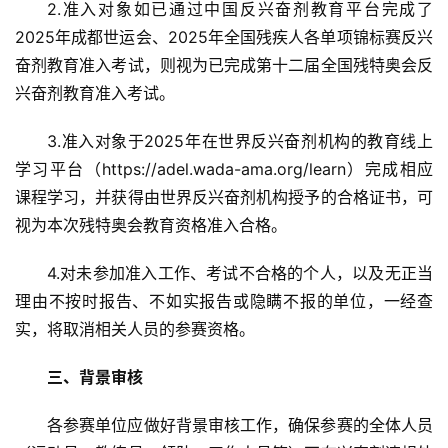
2.准入对象如已通过中国反兴奋剂教育平台完成了
2025年成都世运会、2025年全国残疾人各单项锦标赛反兴
奋剂教育准入考试，则视为已完成第十二届全国残特奥会反
兴奋剂教育准入考试。
3.准入对象于2025年在世界反兴奋剂机构的教育线上
学习平台（https://adel.wada-ama.org/learn）完成相应
课程学习，并获得由世界反兴奋剂机构授予的合格证书，可
视为本次残特奥会教育资格准入合格。
4.对未参加准入工作、考试不合格的个人，以及无正当
理由不按时报告、不如实报告或隐瞒不报的单位，一经查
实，将取消相关人员的参赛资格。
三、背景审核
各参赛单位应做好背景审核工作，确保参赛的全体人员