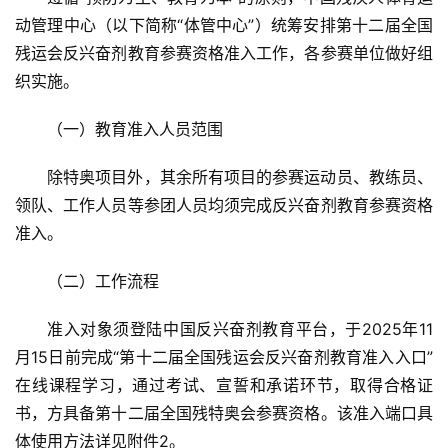
动管理中心（以下简称“体管中心”）统筹安排第十二届全国
残运会反兴奋剂教育参赛资格准入工作，各参赛单位做好组
织实施。
（一）教育准入人员范围
除特奥项目外，其余所有项目的参赛运动员、教练员、
领队、工作人员等参团人员均须完成反兴奋剂教育参赛资格
准入。
（二）工作流程
准入对象须登陆中国反兴奋剂教育平台，于2025年11
月15日前完成“第十二届全国残运会反兴奋剂教育准入入口”
在线课程学习，通过考试、宣誓和承诺环节，取得合格证
书，方具备第十二届全国残特奥会参赛资格。该准入端口具
体使用方法详见附件2。