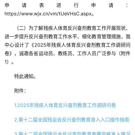
申请表进行申请：
https://www.wjx.cn/vm/tUeVHsC.aspx。
（二）为了解残疾人体育反兴奋剂教育工作开展现状、
进一步提升反兴奋剂教育工作水平、细化教育管理措施，我
中心设计了《2025年残疾人体育反兴奋剂教育工作调研问
卷》，诚邀各省运动员、教练员、工作人员广泛参与（附件
1）。
特此通知。
附件：
1.2025年残疾人体育反兴奋剂教育工作调研问卷
2.第十二届全国残运会反兴奋剂教育准入入口操作指南
3.第十二届全国残运会反兴奋剂教育参赛资格准入情况