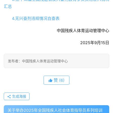
汇总
4.无兴奋剂违规情况自查表
中国残疾人体育运动管理中心
2025年9月15日
发布者：中国残疾人体育运动管理中心
赞
(6)
生成海报
关于举办2025年全国残疾人社会体育指导员系列培训