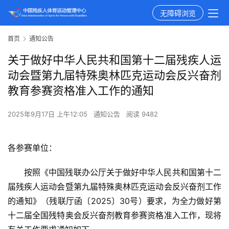
无障碍浏览
首页
通知公告
关于做好中华人民共和国第十二届残疾人运
动会暨第九届特殊奥林匹克运动会反兴奋剂
教育参赛资格准入工作的通知
2025年9月17日 上午12:05
通知公告
阅读 9482
各参赛单位：
按照《中国残联办公厅关于做好中华人民共和国第十二
届残疾人运动会暨第九届特殊奥林匹克运动会反兴奋剂工作
的通知》（残联厅函〔2025〕30号）要求，为全力做好第
十二届全国残特奥会反兴奋剂教育参赛资格准入工作，现将