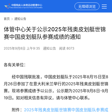
无障碍浏览
首页
通知公告
体管中心关于公示2025年残奥皮划艇世锦
赛中国皮划艇队参赛成绩的通知
2025年9月8日 上午9:35
通知公告
阅读 8073
各有关单位：
经中国残联批准，中国皮划艇队于2025年8月15日至8
月26日参加了在意大利米兰举行的2025年残奥皮划艇世锦
赛，现将参赛成绩予以公示，公示期为2025年9月8日-9月
19日。如对相关信息有异议，请与体管中心联系。
附件：
2025年残奥皮划艇世锦赛中国皮划艇队参赛成