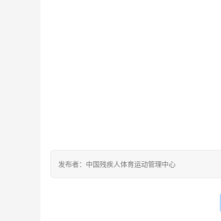
发布者：中国残疾人体育运动管理中心