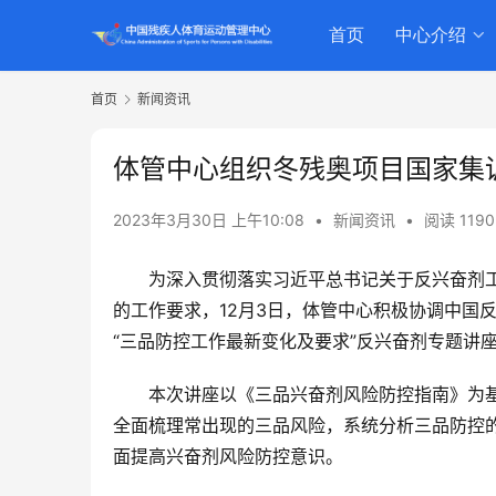
首页
中心介绍
首页
新闻资讯
体管中心组织冬残奥项目国家集
2023年3月30日 上午10:08
•
新闻资讯
•
阅读 1190
为深入贯彻落实习近平总书记关于反兴奋剂工
的工作要求，12月3日，体管中心积极协调中国
“三品防控工作最新变化及要求”反兴奋剂专题讲
本次讲座以《三品兴奋剂风险防控指南》为
全面梳理常出现的三品风险，系统分析三品防控
面提高兴奋剂风险防控意识。