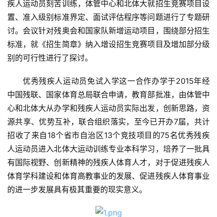
疾人运动员刻苦训练，体管中心和北体大就招生竞赛项目设
置、准入级别标准界定、面试评估程序等问题进行了专题研
讨。会议针对残奥会和国家队新增运动项目，围绕部分招生
标准，就《招生简章》纳入增设招生竞赛项目及增加部分级
别的可行性进行了探讨。
优秀残疾人运动员免试入学这一合作办学于2015年经
中国残联、国家体育总局联合申请，教育部批准，由体管中
心和北体大从办学和残疾人运动员实际出发，创新思路，资
源共享、优势互补，联合组织落实，至今已开办7届，共计
招收了来自18个省市自治区13个竞技项目的75名优秀残疾
人运动员进入北体大运动训练专业本科学习，培养了一批具
有国际视野、创新精神的残疾人体育人才，对于促进残疾人
体育学科建设和体育高教事业的发展、促进残疾人体育事业
的进一步发展具有极其重要的现实意义。