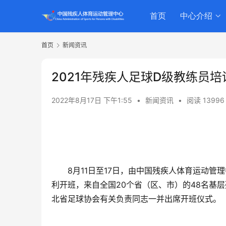
首页
中心介绍
首页
新闻资讯
2021年残疾人足球D级教练员
2022年8月17日 下午1:55
•
新闻资讯
•
阅读 13996
8月11日至17日，由中国残疾人体育运动管
利开班，来自全国20个省（区、市）的48名基
北省足球协会有关负责同志一并出席开班仪式。