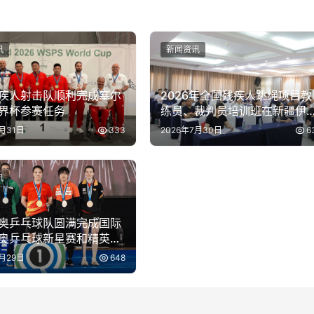
讯
新闻资讯
疾人射击队顺利完成塞尔
2026年全国残疾人跳绳项目教
界杯参赛任务
练员、裁判员培训班在新疆伊
开班
7月31日
333
2026年7月30日
6
讯
奥乒乓球队圆满完成国际
奥乒乓球新星赛和精英赛
参赛任务
7月29日
648