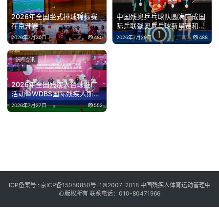
2026年全国坐式排球锦标赛
中国残奥乒乓球队圆满完成国
在京开赛
际乒联残奥乒乓球新星赛和精
英赛泰国站参赛任务
2026年7月30日
480
2026年7月29日
488
新闻资讯
2026年全国残疾人台球推广
活动暨WDBS国际残疾人斯诺
克邀请赛在上海举办
2026年7月27日
552
ICP备案号 :
京ICP备15050850号-1
©2007-2018 中国残疾人体育运动管理中
心版权所有 联系电话：010-80471966