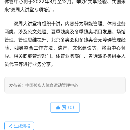
体管中心将于2022年8月至12月，举办“共享经验、共创未
来”双周大讲堂专项培训。
双周大讲堂将组织十讲，内容分为职能管理、体育业务
两类，涉及公文处理、夏季残奥及冬季残奥项目发展、场馆
管理、管理思维提升、北京冬奥会和冬残奥会无障碍管理经
验、残奥整合工作方法、遗产，文化建设等，将由中心领
导、相关职能管理部门、体育业务部门、曾选派冬奥组委人
员代表等进行业务分享。
发布者：中国残疾人体育运动管理中心
赞
(0)
生成海报