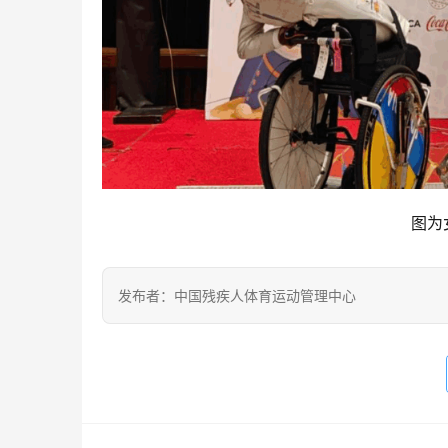
图为
发布者：中国残疾人体育运动管理中心