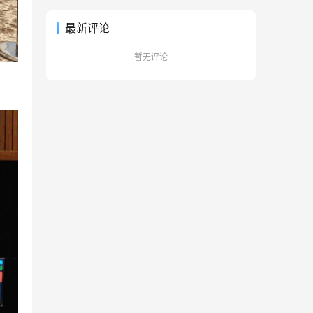
最新评论
暂无评论