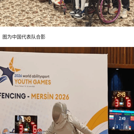
图为中国代表队合影