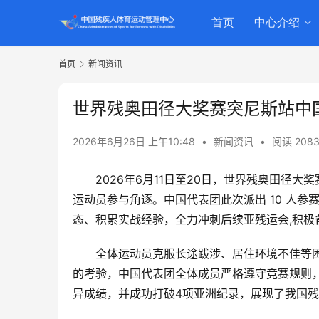
首页
中心介绍
首页
新闻资讯
世界残奥田径大奖赛突尼斯站中
2026年6月26日 上午10:48
•
新闻资讯
•
阅读 208
2026年6月11日至20日，世界残奥田径
运动员参与角逐。中国代表团此次派出 10 人参
态、积累实战经验，全力冲刺后续亚残运会,积极备战
全体运动员克服长途跋涉、居住环境不佳等
的考验，中国代表团全体成员严格遵守竞赛规则，
异成绩，并成功打破4项亚洲纪录，展现了我国