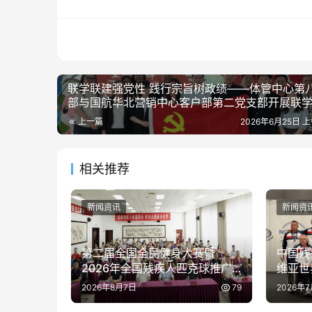
联学联建强党性 践行宗旨树政绩——体管中心第
部与国航华北营销中心客户部第二党支部开展联
活动
上一篇
2026年6月25日 上
相关推荐
新闻资讯
新闻资
第二届全国全民健身大赛暨
中国残
2026年全国残疾人匹克球推广
维亚世
活动在京举办
2026年8月7日
79
2026年