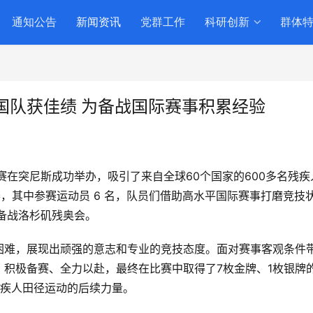
通知公告
新闻资讯
党群工作
科研创新
群体
国队获佳绩 为备战国际赛事积累经验
3
大奖赛在突尼斯成功举办，吸引了来自全球60个国家的600多名残疾
赛，其中参赛运动员 6 名，队员们借助高水平国际赛事打磨竞技
洛杉矶残奥会。     
困难，展现出顽强的意志和专业的竞技态度。面对赛事客观条件
积极备赛、全力以赴，最终在比赛中取得了7枚金牌、1枚银牌
残疾人田径运动的后续力量。