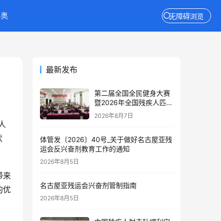
特奥
无障碍浏览
最新发布
第二届全国全民健身大赛
暨2026年全国残疾人匹克
球推广活动在京举办
2026年8月7日
人
状
体管发〔2026〕40号_关于做好名古屋亚残
运会反兴奋剂教育工作的通知
2026年8月5日
带来
名古屋亚残运会兴奋剂管制指南
的优
2026年8月5日