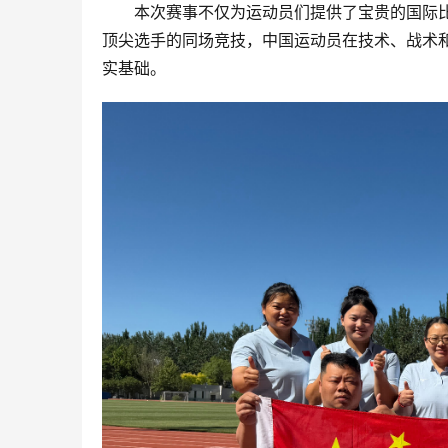
本次赛事不仅为运动员们提供了宝贵的国际
顶尖选手的同场竞技，中国运动员在技术、战术
实基础。