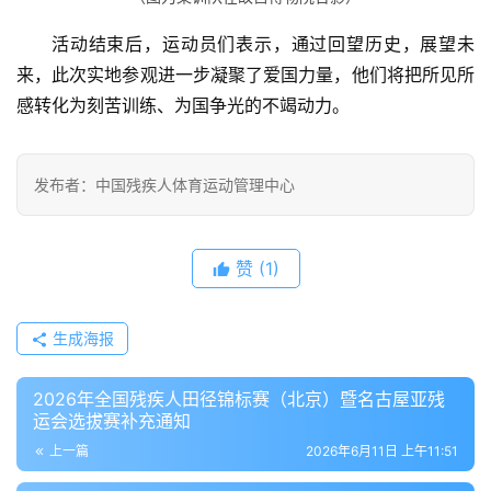
活动结束后，运动员们表示，通过回望历史，展望未
来，此次实地参观进一步凝聚了爱国力量，他们将把所见所
感转化为刻苦训练、为国争光的不竭动力。
发布者：中国残疾人体育运动管理中心
赞
(1)
生成海报
2026年全国残疾人田径锦标赛（北京）暨名古屋亚残
运会选拔赛补充通知
上一篇
2026年6月11日 上午11:51