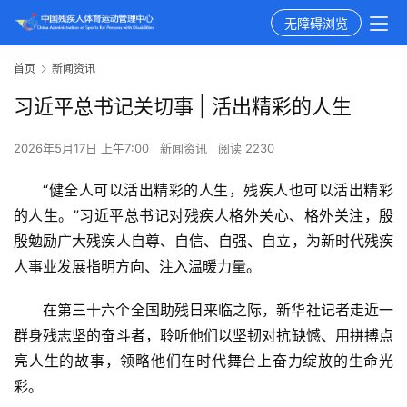
无障碍浏览
首页
新闻资讯
习近平总书记关切事 | 活出精彩的人生
2026年5月17日 上午7:00
新闻资讯
阅读 2230
“健全人可以活出精彩的人生，残疾人也可以活出精彩
的人生。”习近平总书记对残疾人格外关心、格外关注，殷
殷勉励广大残疾人自尊、自信、自强、自立，为新时代残疾
人事业发展指明方向、注入温暖力量。
在第三十六个全国助残日来临之际，新华社记者走近一
群身残志坚的奋斗者，聆听他们以坚韧对抗缺憾、用拼搏点
亮人生的故事，领略他们在时代舞台上奋力绽放的生命光
彩。