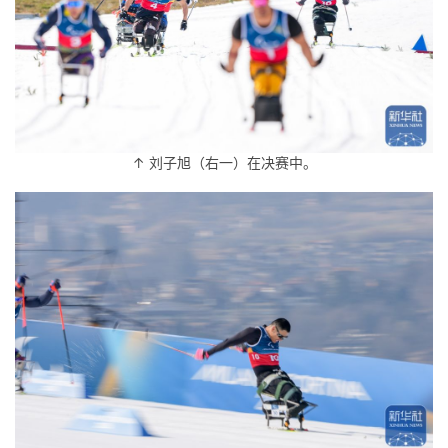
↑ 刘子旭（右一）在决赛中。