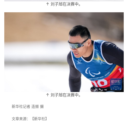
↑ 刘子旭在决赛中。
↑ 刘子旭在决赛中。
新华社记者 连振 摄
文章来源：【新华社】