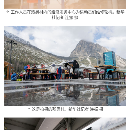
↑ 工作人员在残奥村内的维修服务中心为运动员们维修轮椅。新华
社记者 连振 摄
↑ 这是拍摄的残奥村。新华社记者 连振 摄