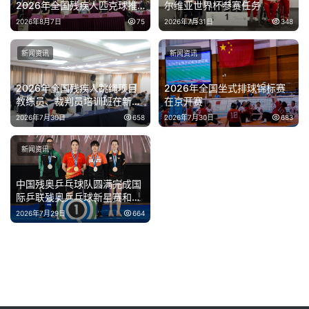
2026年全国残疾人匹克球推
尔维亚世界杯参赛任务
广活动在京举办
2026年8月7日
75
2026年7月31日
348
新闻资讯
新闻资讯
2026年全国残疾人跳绳项目
2026年全国坐式排球锦标赛
教练员、裁判员培训班在新疆
在京开赛
伊犁开班
2026年7月30日
658
2026年7月30日
683
新闻资讯
中国残奥乒乓球队圆满完成国
际乒联残奥乒乓球新星赛和精
英赛泰国站参赛任务
2026年7月29日
664