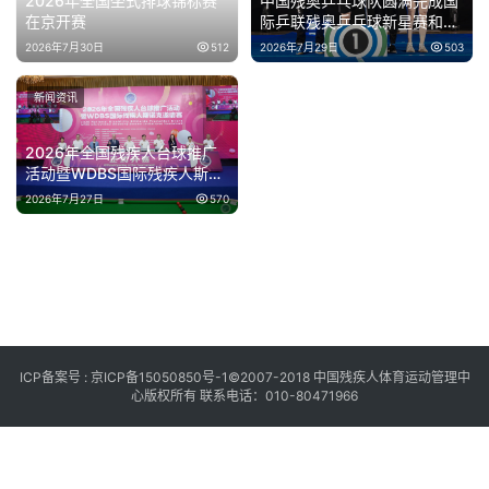
2026年全国坐式排球锦标赛
中国残奥乒乓球队圆满完成国
在京开赛
际乒联残奥乒乓球新星赛和精
英赛泰国站参赛任务
2026年7月30日
512
2026年7月29日
503
新闻资讯
2026年全国残疾人台球推广
活动暨WDBS国际残疾人斯诺
克邀请赛在上海举办
2026年7月27日
570
ICP备案号 :
京ICP备15050850号-1
©2007-2018 中国残疾人体育运动管理中
心版权所有 联系电话：010-80471966