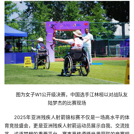
图为女子W1公开级决赛，中国选手江林桓以对战队友
陆梦杰的比赛现场
2025年亚洲残疾人射箭锦标赛不仅是一场高水平的体
育竞技盛会，更是亚洲残疾人射箭运动员展示自我、交流技