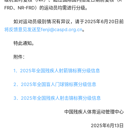
FRD、NR-FRD）的运动员均需进行分级。
如对运动员级别情况有异议，请于2025年6月20日前
将反馈意见发送至fenji@caspd.org.cn
。
特此通知。 
附件：
1．2025年全国残疾人射箭锦标赛分级信息
2．2025年全国盲人门球锦标赛分级信息 
3．2025年全国残疾人射击锦标赛分级信息
中国残疾人体育运动管理中心
                      2025年6月13日