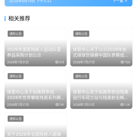
2025年6月19日 下午3:32
下一篇
相关推荐
通知公告
通知公告
2026年国家残疾人运动队营
体管中心关于公示2026年坐
养品采购计划公示
式排球世锦赛中国队参赛成绩
的通知
2026年7月31日
515
2026年7月27日
755
通知公告
通知公告
体管中心关于拟推荐参加
体管中心关于拟推荐参加残奥
2026年世界攀联残奥系列赛
自行车荷兰站与残奥射击韩国
韩国站运动员名单公示的通知
站运动员名单公示的通知
2026年7月27日
741
2026年7月21日
1.1K
通知公告
关于2026年全国残疾人跳绳