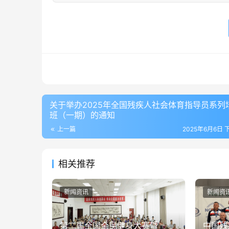
关于举办2025年全国残疾人社会体育指导员系列
班（一期）的通知
上一篇
2025年6月6日 下
相关推荐
新闻资讯
新闻资
第二届全国全民健身大赛暨
中国残