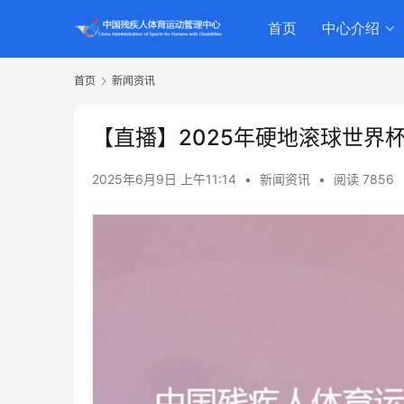
首页
中心介绍
首页
新闻资讯
【直播】2025年硬地滚球世界
2025年6月9日 上午11:14
•
新闻资讯
•
阅读 7856