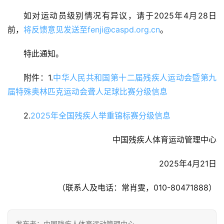
如对运动员级别情况有异议，请于2025年4月28日
前，
将反馈意见发送至fenji@caspd.org.cn
。
特此通知。 
附件：1.
中华人民共和国第十二届残疾人运动会暨第九
届特殊奥林匹克运动会聋人足球比赛分级信息
2.
2025年全国残疾人举重锦标赛分级信息
中国残疾人体育运动管理中心
2025年4月21日
（联系人及电话：常肖雯，010-80471888）
发布者：中国残疾人体育运动管理中心