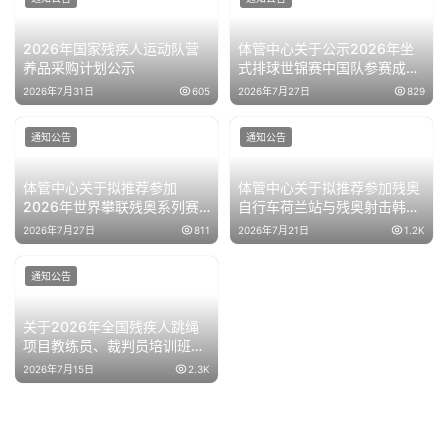
2026年国家残疾人运动队营
体管中心关于公示2026年坐
养品采购计划公示
式排球世锦赛中国队参赛成绩
的通知
2026年7月31日
605
2026年7月27日
829
通知公告
通知公告
体管中心关于拟推荐参加
体管中心关于拟推荐参加残奥
2026年世界攀联残奥系列赛
自行车荷兰站与残奥射击韩国
韩国站运动员名单公示的通知
站运动员名单公示的通知
2026年7月27日
811
2026年7月21日
1.2K
通知公告
关于2026年全国残疾人跳绳
项目教练员、裁判员培训班的
补充通知
2026年7月15日
2.3K