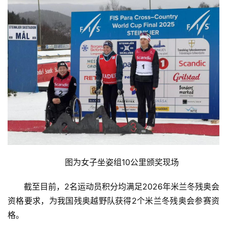
图为女子坐姿组10公里颁奖现场
截至目前，2名运动员积分均满足2026年米兰冬残奥会
资格要求，为我国残奥越野队获得2个米兰冬残奥会参赛资
格。