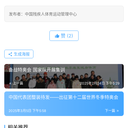
发布者：中国残疾人体育运动管理中心
赞
(2)
生成海报
备战特奥会 国家队开展集训
上一篇
2025年2月24日 下午5:29
中国代表团整装待发——出征第十二届世界冬季特奥会
2025年3月5日 下午5:58
下一篇
相关推荐