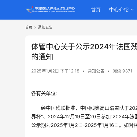
首页
中心介绍
首页
通知公告
体管中心关于公示2024年法国
的通知
2025年1月2日 下午12:18
•
通知公告
•
阅读 9371
各有关单位：  
经中国残联批准，中国残奥高山滑雪队于2024年
界杯”、2024年12月19日至20日参加“2024
公示期为2025年1月2日-2025年1月16日。