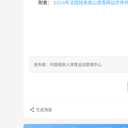
附表： 
2024年法国残奥高山滑雪两站世界
发布者：中国残疾人体育运动管理中心
生成海报