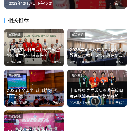
2023年12月27日 下午10:21
下一篇
相关推荐
新闻资讯
新闻资讯
中国残疾人射击队顺利完成塞
2026年全国残疾人跳绳项目
尔维亚世界杯参赛任务
教练员、裁判员培训班在新疆
伊犁开班
2026年7月31日
242
2026年7月30日
558
新闻资讯
新闻资讯
2026年全国坐式排球锦标赛
中国残奥乒乓球队圆满完成国
在京开赛
际乒联残奥乒乓球新星赛和精
英赛泰国站参赛任务
2026年7月30日
586
2026年7月29日
572
新闻资讯
2026年全国残疾人台球推广