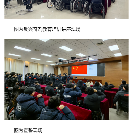
图为反兴奋剂教育培训讲座现场
图为宣誓现场