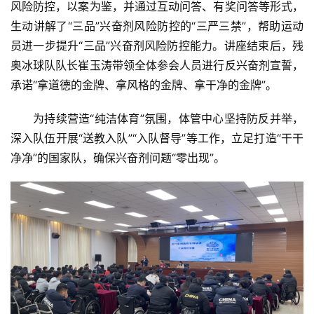
风险防控，以案为鉴，并通过互动问答、有奖问答等形式，
生动讲解了“三品”兴奋剂风险防控的“三严三禁”，帮助运动
员进一步提升“三品”兴奋剂风险防控能力。讲座结束后，残
奥冰球队队长崔玉涛带领全体参会人员进行反兴奋剂宣誓，
承诺“拿道德的金牌、拿风格的金牌、拿干净的金牌”。
为持续营造“纯洁体育”氛围，体管中心坚持防反并举，
深入队伍开展“送教入队”“入队督导”等工作，立足打造“干干
净净”的国家队，确保兴奋剂问题“零出现”。