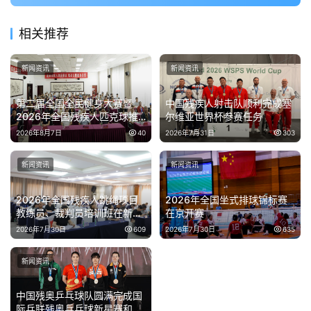
相关推荐
新闻资讯
新闻资讯
第二届全国全民健身大赛暨
中国残疾人射击队顺利完成塞
2026年全国残疾人匹克球推
尔维亚世界杯参赛任务
广活动在京举办
2026年8月7日
40
2026年7月31日
303
新闻资讯
新闻资讯
2026年全国残疾人跳绳项目
2026年全国坐式排球锦标赛
教练员、裁判员培训班在新疆
在京开赛
伊犁开班
2026年7月30日
609
2026年7月30日
635
新闻资讯
中国残奥乒乓球队圆满完成国
际乒联残奥乒乓球新星赛和精