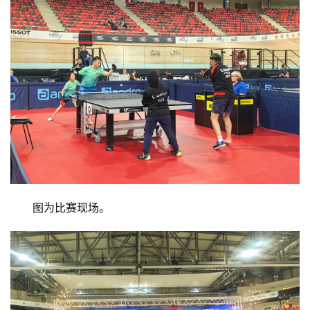
图为比赛现场。