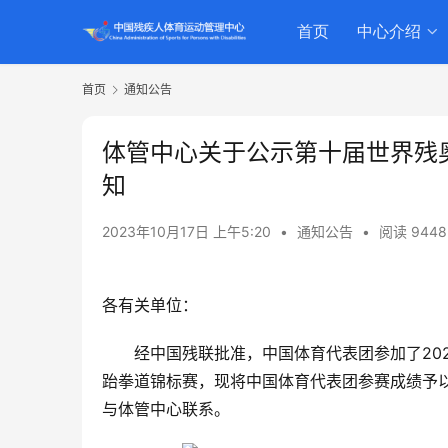
首页
中心介绍
首页
通知公告
体管中心关于公示第十届世界残
知
2023年10月17日 上午5:20
•
通知公告
•
阅读 9448
各有关单位：
经中国残联批准，中国体育代表团参加了202
跆拳道锦标赛，现将中国体育代表团参赛成绩予以公
与体管中心联系。