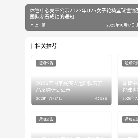
体管中心关于公示2023年U25女子轮椅篮球世锦
国队参赛成绩的通知
上一篇
2023年10月17日 
相关推荐
通知公告
通知公
2026年国家残疾人运动队营养
体管中
品采购计划公示
排球世
知
2026年7月31日
535
2026年
通知公告
通知公