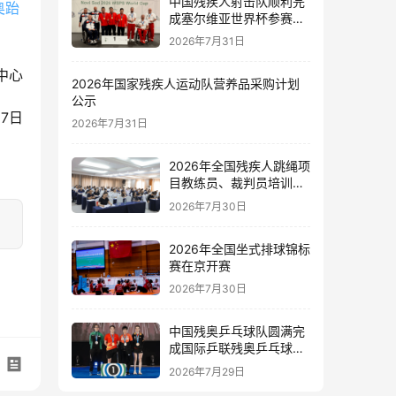
中国残疾人射击队顺利完
奥跆
成塞尔维亚世界杯参赛任
务
2026年7月31日
中心
2026年国家残疾人运动队营养品采购计划
公示
17日
2026年7月31日
2026年全国残疾人跳绳项
目教练员、裁判员培训班
在新疆伊犁开班
2026年7月30日
2026年全国坐式排球锦标
赛在京开赛
2026年7月30日
中国残奥乒乓球队圆满完
成国际乒联残奥乒乓球新
星赛和精英赛泰国站参赛
2026年7月29日
任务