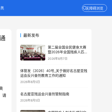
特奥
无障碍浏览
最新发布
通
第二届全国全民健身大赛
暨2026年全国残疾人匹克
球推广活动在京举办
2026年8月7日
体管发〔2026〕40号_关于做好名古屋亚残
运会反兴奋剂教育工作的通知
2026年8月5日
奥
名古屋亚残运会兴奋剂管制指南
，请
2026年8月5日