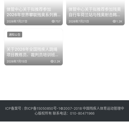
体管中心关于拟推荐参加
体管中心关于拟推荐参加残奥
2026年世界攀联残奥系列赛
自行车荷兰站与残奥射击韩国
韩国站运动员名单公示的通知
站运动员名单公示的通知
2026年7月27日
757
2026年7月21日
1.2K
通知公告
关于2026年全国残疾人跳绳
项目教练员、裁判员培训班的
补充通知
2026年7月15日
2.2K
ICP备案号 :
京ICP备15050850号-1
©2007-2018 中国残疾人体育运动管理中
心版权所有 联系电话：010-80471966