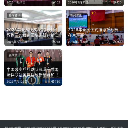
广活动在京举办
2026年8月7日
102
2026年7月31日
420
新闻资讯
新闻资讯
2026年全国残疾人跳绳项目
2026年全国坐式排球锦标赛
教练员、裁判员培训班在新疆
在京开赛
伊犁开班
2026年7月30日
718
2026年7月30日
755
新闻资讯
中国残奥乒乓球队圆满完成国
际乒联残奥乒乓球新星赛和精
英赛泰国站参赛任务
2026年7月29日
730