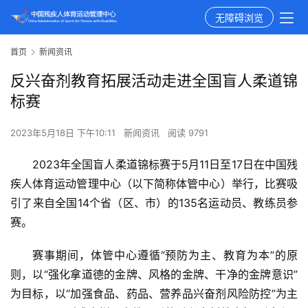
无障碍浏览
首页
新闻资讯
反兴奋剂教育拓展活动走进全国盲人柔道锦
标赛
2023年5月18日 下午10:11
新闻资讯
阅读 9791
2023年全国盲人柔道锦标赛于5月11日至17日在中国残
疾人体育运动管理中心（以下简称体管中心）举行，比赛吸
引了来自全国14个省（区、市）的135名运动员、教练员参
赛。
赛事期间，体管中心遵循“预防为主、教育为本”的原
则，以“强化拿道德的金牌、风格的金牌、干净的金牌意识”
为目标，以“加强食品、药品、营养品兴奋剂风险防控”为主