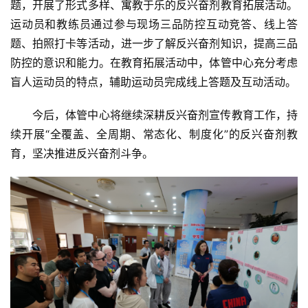
题，开展了形式多样、寓教于乐的反兴奋剂教育拓展活动。
运动员和教练员通过参与现场三品防控互动竞答、线上答
题、拍照打卡等活动，进一步了解反兴奋剂知识，提高三品
防控的意识和能力。在教育拓展活动中，体管中心充分考虑
盲人运动员的特点，辅助运动员完成线上答题及互动活动。
今后，体管中心将继续深耕反兴奋剂宣传教育工作，持
续开展“全覆盖、全周期、常态化、制度化”的反兴奋剂教
育，坚决推进反兴奋剂斗争。