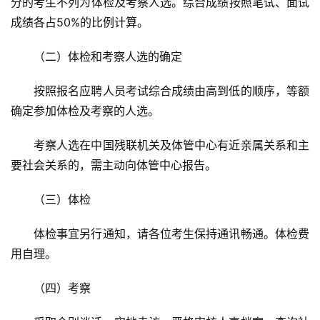
分的考生不列为体检及考察人选。综合成绩按照笔试、面试
成绩各占50%的比例计算。
（二）体检和考察人选的确定
按照报名应聘人员考试综合成绩由高到低的顺序，等额
确定参加体检及考察的人选。
考察人选在中国残联机关及体管中心有近亲属关系和主
要社会关系的，需主动向体管中心报告。
（三）体检
体检事宜另行通知，请各位考生保持通讯畅通。体检费
用自理。
（四）考察