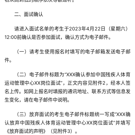
二、面试确认
请进入面试名单的考生于2023年4月22日（星期六）
12:00前确认是否参加面试，确认方式为电子邮件。
（一）请考生使用报名时填写的电子邮箱发送电子邮
件。
（二）电子邮件标题为“XXX确认参加中国残疾人体育
运动管理中心XX岗位面试”，正文内容见附件2，经本人签
名上传。如网上报名时填报的通讯地址、联系方式等信息发
生变化，请在电子邮件中说明。
（三）放弃面试的考生电子邮件标题统一写成“XXX确
认放弃中国残疾人体育运动管理中心XX岗位面试”并填写
《放弃面试的声明》（见附件3）。