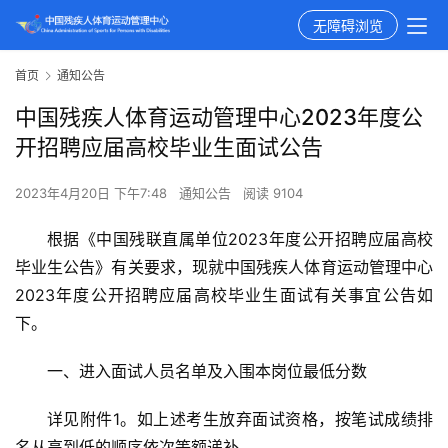
无障碍浏览
首页
通知公告
中国残疾人体育运动管理中心2023年度公
开招聘应届高校毕业生面试公告
2023年4月20日 下午7:48
通知公告
阅读 9104
根据《中国残联直属单位2023年度公开招聘应届高校
毕业生公告》有关要求，现就中国残疾人体育运动管理中心
2023年度公开招聘应届高校毕业生面试有关事宜公告如
下。
一、进入面试人员名单及入围本岗位最低分数
详见附件1。如上述考生放弃面试资格，按笔试成绩排
名从高到低的顺序依次等额递补。