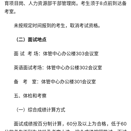
育项目岗、人力资源部干部管理岗。考生须于8点前到达备
考室。
未按规定时间报到的考生，取消考试资格。
（二）面试地点
面 试  考 场：体管中心办公楼303会议室
英语面试考场：体管中心办公楼302会议室
备   考   室：体管中心办公楼301会议室
五、体检和考察
（一）综合成绩计算方式
面试成绩按百分制计算，60分及以上为合格，低于60