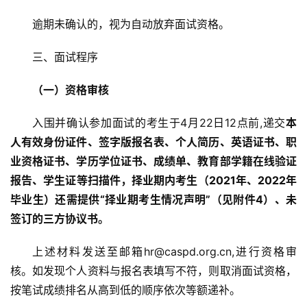
逾期未确认的，视为自动放弃面试资格。
三、面试程序
（一）资格审核
入围并确认参加面试的考生于4月22日12点前,递交
本
人有效身份证件、签字版报名表、个人简历、英语证书、职
业资格证书、学历学位证书、成绩单、教育部学籍在线验证
报告、学生证等扫描件，择业期内考生（2021年、2022年
毕业生）还需提供“择业期考生情况声明”（见附件4）、未
签订的三方协议书。
上述材料发送至邮箱hr@caspd.org.cn,进行资格审
核。如发现个人资料与报名表填写不符，则取消面试资格，
按笔试成绩排名从高到低的顺序依次等额递补。