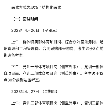
面试方式为现场半结构化面试。
（一）面试时间
2023年4月26日 （星期三）
上午：群体特奥部体育项目岗、综合办公室法务岗、场
馆管理部工程管理岗、合同采购部采购岗。考生须于8点前
到达备考室。
下午：竞训一部体育项目岗（侧重外事）、竞训一部体
育项目岗、竞训二部体育项目岗（侧重外事）。考生须于12
点30分前到达备考室。
2023年4月27日 （星期四）
上午：竞训三部体育项目岗（侧重外事）、竞训三部体