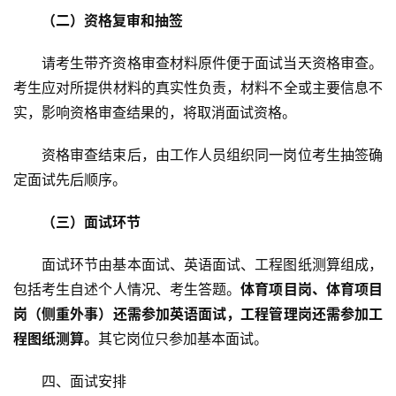
（二）资格复审和抽签
请考生带齐资格审查材料原件便于面试当天资格审查。
考生应对所提供材料的真实性负责，材料不全或主要信息不
实，影响资格审查结果的，将取消面试资格。
资格审查结束后，由工作人员组织同一岗位考生抽签确
定面试先后顺序。
（三）面试环节  
面试环节由基本面试、英语面试、工程图纸测算组成，
包括考生自述个人情况、考生答题。
体育项目岗、体育项目
岗
（侧重外事）还需参加英语面试，工程管理岗还需参加工
程图纸测算。
其它岗位只参加基本面试。
四、面试安排