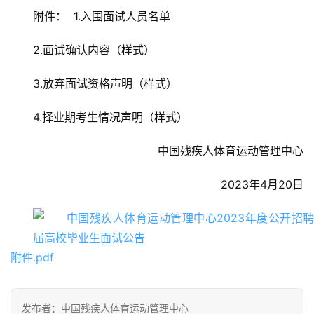
附件：  1.入围面试人员名单
2.面试确认内容（样式）
3.放弃面试资格声明（样式）
4.择业期考生情况声明（样式）
中国残疾人体育运动管理中心
2023年4月20日
附件.pdf
发布者：中国残疾人体育运动管理中心