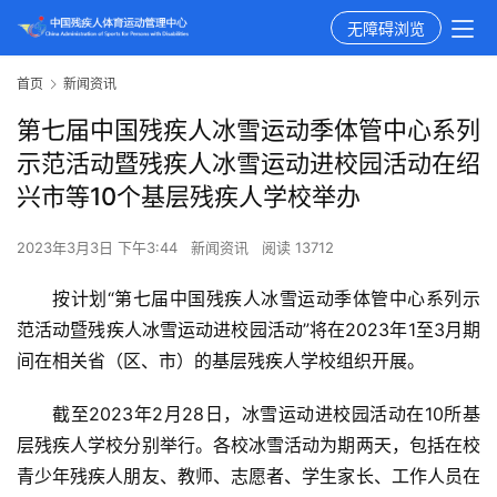
无障碍浏览
首页
新闻资讯
第七届中国残疾人冰雪运动季体管中心系列
示范活动暨残疾人冰雪运动进校园活动在绍
兴市等10个基层残疾人学校举办
2023年3月3日 下午3:44
新闻资讯
阅读 13712
按计划“第七届中国残疾人冰雪运动季体管中心系列示
范活动暨残疾人冰雪运动进校园活动”将在2023年1至3月期
间在相关省（区、市）的基层残疾人学校组织开展。
截至2023年2月28日，冰雪运动进校园活动在10所基
层残疾人学校分别举行。各校冰雪活动为期两天，包括在校
青少年残疾人朋友、教师、志愿者、学生家长、工作人员在