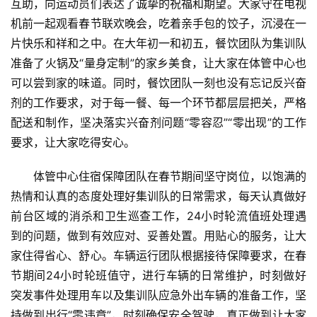
互助，向运动员们表达了诚挚的祝福和期望。大家守在电视
机前一起观看春节联欢晚会，吃着亲手包的饺子，沉浸在一
片快乐和祥和之中。在大年初一和初五，餐饮团队为集训队
准备了火锅及“量身定制”的家乡美食，让大家在体管中心也
可以尝到家的味道。同时，餐饮团队一刻也没有忘记反兴奋
剂的工作要求，对于每一餐、每一个环节都层层把关，严格
配送和制作，坚决落实兴奋剂问题“零容忍”“零出现”的工作
要求，让大家吃得安心。
体管中心住宿保障团队在春节期间坚守岗位，以饱满的
热情和认真的态度处理好集训队的日常需求，每天认真做好
前台区域的消杀和卫生巡查工作，24小时轮流值班处理遇
到的问题，做到有效应对、妥善处置。用贴心的服务，让大
家住得省心、舒心。车辆运行团队根据接待保障要求，在春
节期间24小时轮班值守，进行车辆的日常维护，时刻做好
突发事件处理用车以及集训队应急外出车辆的准备工作，坚
持做到出行“零违章”，时刻确保安全驾驶，真正做到让大家