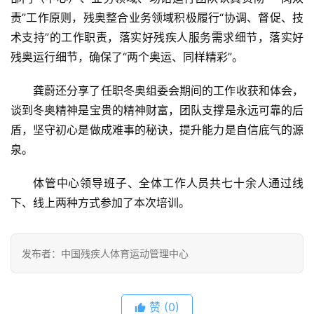
责”工作原则，残奥整合业务领域积极履行“协调、督促、技
术支持”的工作职责，落实好残疾人服务需求细节，落实好
残奥运行细节，确保了“两个奥运、同样精彩”。
龚蔚还分享了任职冬奥组委会期间的工作收获和体会，
谈到冬奥精神是宝贵的精神财富，团队支撑是永远可靠的后
盾，坚守初心是做成难事的秘诀，提升能力是自信底气的源
泉。
体管中心领导班子、全体工作人员共七十余人通过线
下、线上两种方式参加了本次培训。
发布者：中国残疾人体育运动管理中心
赞
(0)