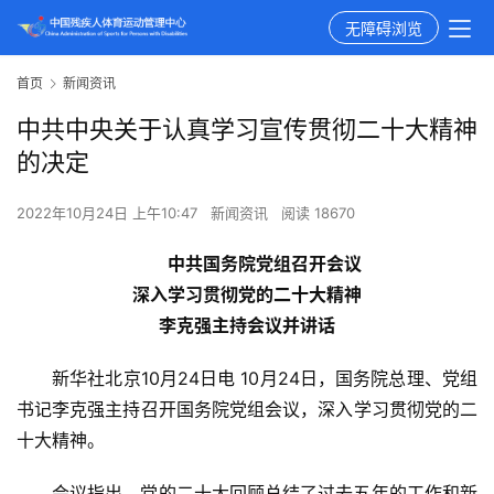
无障碍浏览
首页
新闻资讯
中共中央关于认真学习宣传贯彻二十大精神
的决定
2022年10月24日 上午10:47
新闻资讯
阅读 18670
中共国务院党组召开会议
深入学习贯彻党的二十大精神
李克强主持会议并讲话
新华社北京10月24日电 10月24日，国务院总理、党组
书记李克强主持召开国务院党组会议，深入学习贯彻党的二
十大精神。
会议指出，党的二十大回顾总结了过去五年的工作和新