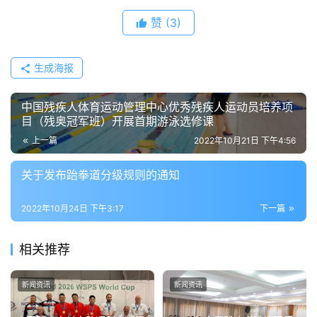
赞
(3)
生成海报
中国残疾人体育运动管理中心优秀残疾人运动员培养项
目（残奥冠军班）开展首期游泳选修课
上一篇
2022年10月21日 下午4:56
关于发布跆拳道分级规则的通知
2022年10月24日 下午3:17
下一篇
相关推荐
新闻资讯
新闻资讯