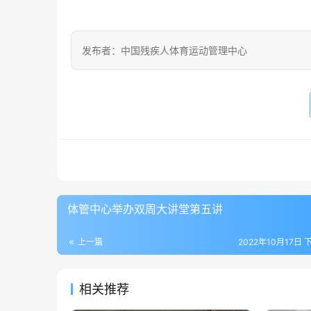
发布者：中国残疾人体育运动管理中心
体管中心举办双周大讲堂第五讲
上一篇
2022年10月17日 
相关推荐