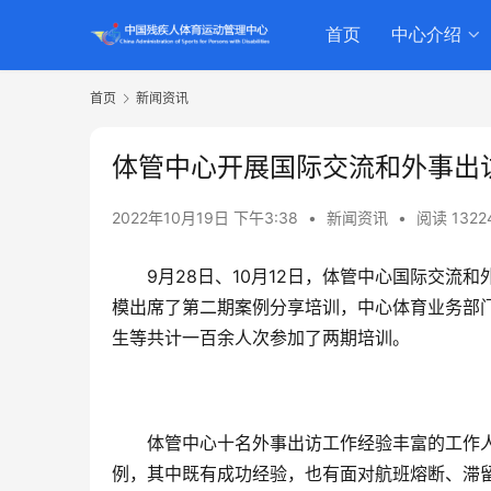
首页
中心介绍
首页
新闻资讯
体管中心开展国际交流和外事出
2022年10月19日 下午3:38
•
新闻资讯
•
阅读 1322
9月28日、10月12日，体管中心国际交
模出席了第二期案例分享培训，中心体育业务部
生等共计一百余人次参加了两期培训。
体管中心十名外事出访工作经验丰富的工作
例，其中既有成功经验，也有面对航班熔断、滞