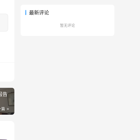
最新评论
暂无评论
报告
一篇