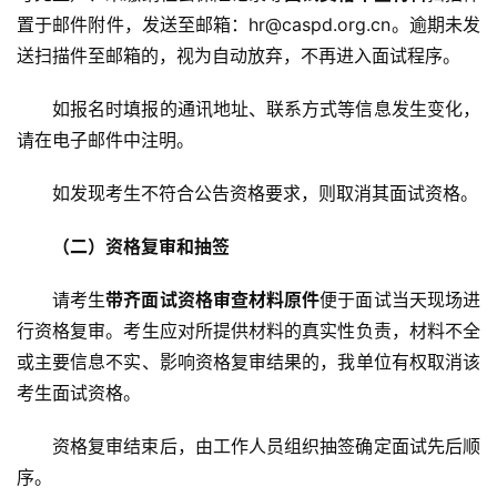
置于邮件附件，发送至邮箱：hr@caspd.org.cn。逾期未发
送扫描件至邮箱的，视为自动放弃，不再进入面试程序。
如报名时填报的通讯地址、联系方式等信息发生变化，
请在电子邮件中注明。
如发现考生不符合公告资格要求，则取消其面试资格。
（二）资格复审和抽签
请考生
带齐面试资格审查材料原件
便于面试当天现场进
行资格复审。考生应对所提供材料的真实性负责，材料不全
或主要信息不实、影响资格复审结果的，我单位有权取消该
考生面试资格。
资格复审结束后，由工作人员组织抽签确定面试先后顺
序。