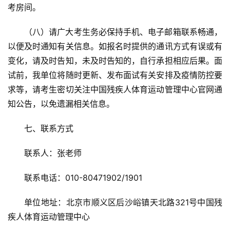
考房间。
（八）请广大考生务必保持手机、电子邮箱联系畅通，
以便及时通知有关信息。如报名时提供的通讯方式有误或有
变化，请及时告知，未及时告知的，自行承担相应后果。面
试前，我单位将随时更新、发布面试有关安排及疫情防控要
求等，请考生密切关注中国残疾人体育运动管理中心官网通
知公告，以免遗漏相关信息。
七、联系方式
联系人：张老师
联系电话：010-80471902/1901
单位地址：北京市顺义区后沙峪镇天北路321号中国残
疾人体育运动管理中心