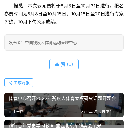
据悉，本次云竞赛将于8月8日至10月31日进行。报名
参赛时间为8月8日至10月15日，10月16日至20日进行专家
评选，10月下旬公示成绩。
发布者：中国残疾人体育运动管理中心
赞
(0)
生成海报
体管中心召开2022年残疾人体育专项研究课题开题会
上一篇
2022年8月12日 下午1:31
践行百年党史学习教育 重温北京冬残奥会荣光