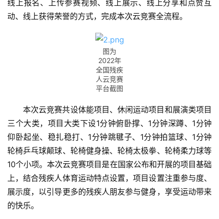
线上报名、上传参赛视频、线上展示、线上分享和点赞互
动、线上获得荣誉的方式，完成本次云竞赛全流程。
图为
2022年
全国残疾
人云竞赛
平台截图
本次云竞赛共设体能项目、休闲运动项目和展演类项目
三个大类，项目大类下设1分钟俯卧撑、1分钟深蹲、1分钟
仰卧起坐、稳扎稳打、1分钟跳毽子、1分钟拍篮球、1分钟
轮椅乒乓球颠球、轮椅健身操、轮椅太极拳、轮椅柔力球等
10个小项。本次云竞赛项目是在国家公布和开展的项目基础
上，结合残疾人体育运动特点设置，项目设置注重参与度、
展示度，以引导更多的残疾人朋友参与健身，享受运动带来
的快乐。