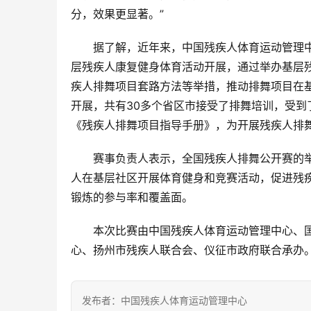
分，效果更显著。”
据了解，近年来，中国残疾人体育运动管理
层残疾人康复健身体育活动开展，通过举办基层
疾人排舞项目套路方法等举措，推动排舞项目在基
开展，共有30多个省区市接受了排舞培训，受
《残疾人排舞项目指导手册》，为开展残疾人排
赛事负责人表示，全国残疾人排舞公开赛的
人在基层社区开展体育健身和竞赛活动，促进残
锻炼的参与率和覆盖面。
本次比赛由中国残疾人体育运动管理中心、
心、扬州市残疾人联合会、仪征市政府联合承办。
发布者：中国残疾人体育运动管理中心