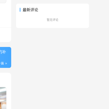
最新评论
暂无评论
的补
一篇