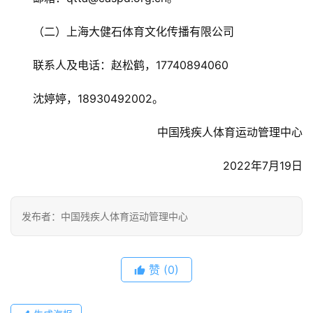
（二）上海大健石体育文化传播有限公司
联系人及电话：赵松鹤，17740894060
沈婷婷，18930492002。
中国残疾人体育运动管理中心
2022年7月19日
发布者：中国残疾人体育运动管理中心
赞
(0)