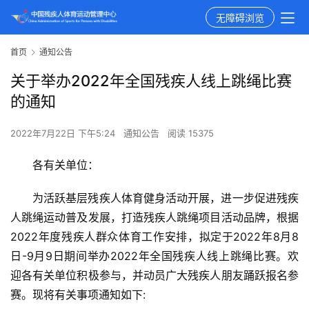
无障碍浏览
首页
通知公告
关于举办2022年全国残疾人线上跳绳比赛
的通知
2022年7月22日 下午5:24
通知公告
阅读 15375
各有关单位：
为活跃基层残疾人体育健身活动开展，进一步促进残疾
人跳绳运动普及发展，打造残疾人跳绳项目活动品牌，根据
2022年度残疾人群众体育工作安排，拟定于2022年8月8
日-9月9日期间举办2022年全国残疾人线上跳绳比赛。欢
迎各有关单位积极参与，并动员广大残疾人朋友踊跃报名参
赛。现将有关事项通知如下: