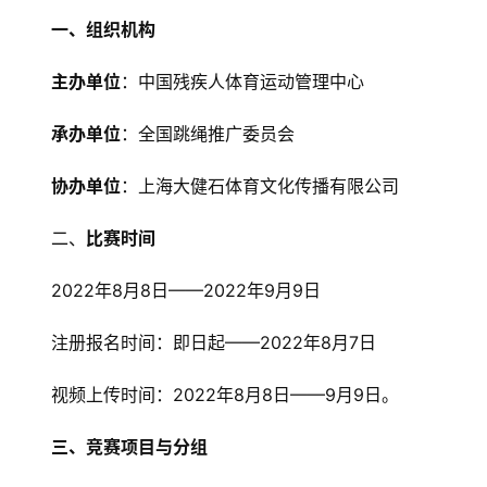
一、组织机构
主办单位
：中国残疾人体育运动管理中心
承办单位
：全国跳绳推广委员会
协办单位
：上海大健石体育文化传播有限公司
二、
比赛时间
2022年8月8日——2022年9月9日
注册报名时间：即日起——2022年8月7日
视频上传时间：2022年8月8日——9月9日。
三
、竞赛项目与分组