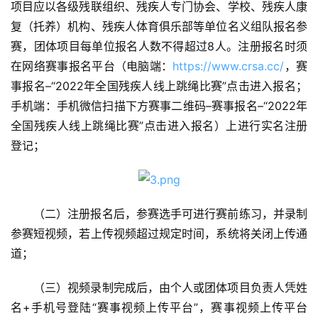
项目应以各级残联组织、残疾人专门协会、学校、残疾人康
复（托养）机构、残疾人体育俱乐部等单位名义组队报名参
赛，团体项目每单位报名人数不得超过8人。注册报名时须
在网络赛事报名平台（电脑端：
https://www.crsa.cc/
，赛
事报名–“2022年全国残疾人线上跳绳比赛”点击进入报名；
手机端：手机微信扫描下方赛事二维码–赛事报名–“2022年
全国残疾人线上跳绳比赛”点击进入报名）上进行实名注册
登记；
（二）注册报名后，参赛选手可进行赛前练习，并录制
参赛短视频，若上传视频超过规定时间，系统将关闭上传通
道；
（三）视频录制完成后，由个人或团体项目负责人凭姓
名+手机号登陆“赛事视频上传平台”，赛事视频上传平台