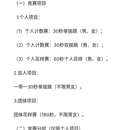
（一）竞赛项目
  1.个人项目：
（1）个人计数赛：30秒单摇跳（男、女）；
（2）个人计数赛：30秒双摇跳（男、女）；
（3）个人花样赛：60秒个人花样（男、女）。
2.双人项目：
一带一30秒单摇跳（不限男女）。
3.团体项目：
团体花样赛（180秒，不限男女）。
（二）竞赛分组（仅限个人项目）