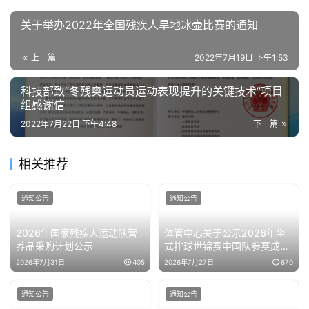
关于举办2022年全国残疾人旱地冰壶比赛的通知
上一篇
2022年7月19日 下午1:53
科技部致“冬残奥运动员运动表现提升的关键技术”项目
组感谢信
2022年7月22日 下午4:48
下一篇
相关推荐
通知公告
通知公告
2026年国家残疾人运动队营
体管中心关于公示2026年坐
养品采购计划公示
式排球世锦赛中国队参赛成绩
的通知
2026年7月31日
405
2026年7月27日
670
通知公告
通知公告