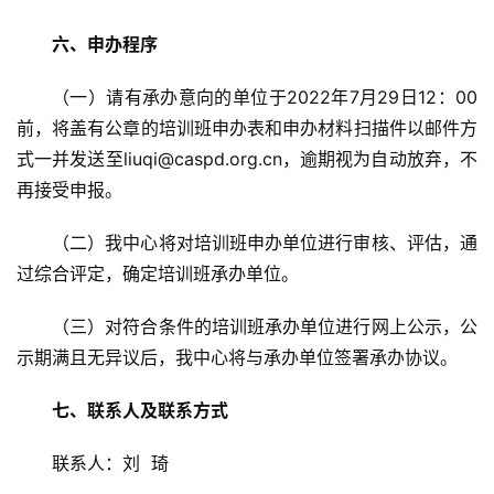
六、申办程序
（一）请有承办意向的单位于2022年7月29日12：00
前，将盖有公章的培训班申办表和申办材料扫描件以邮件方
式一并发送至liuqi@caspd.org.cn，逾期视为自动放弃，不
再接受申报。
（二）我中心将对培训班申办单位进行审核、评估，通
过综合评定，确定培训班承办单位。
（三）对符合条件的培训班承办单位进行网上公示，公
示期满且无异议后，我中心将与承办单位签署承办协议。
七、联系人及联系方式
联系人：刘  琦