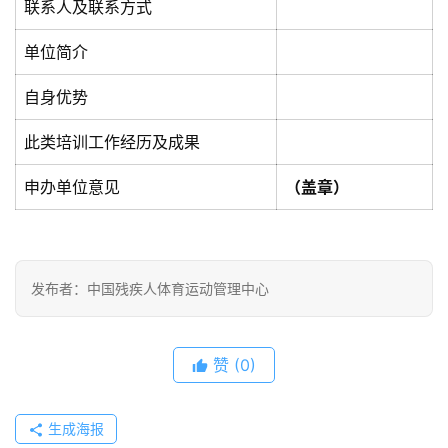
联系人及联系方式
单位简介
自身优势
此类培训工作经历及成果
申办单位意见
（盖章）
发布者：中国残疾人体育运动管理中心
赞
(0)
生成海报