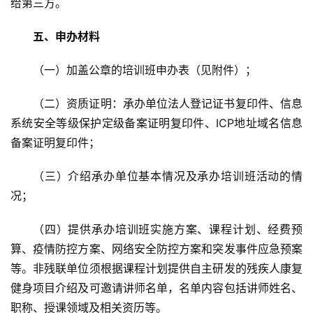
给第三方。
五、申办材料
（一）加盖公章的培训班申办表（见附件）；
（二）资质证明：承办单位法人登记证书复印件、信息
系统安全等级保护定级备案证明复印件、ICP地址域名信息
备案证明复印件；
（三）介绍承办单位基本情况及承办培训班活动的情
况；
（四）提供承办培训班实施方案、课程计划、经费预
算、疫情防控方案、网络安全防控方案和突发事件应急预案
等。非残联单位须根据课程计划提供自主研发的残疾人康复
健身项目介绍及可邀请讲师名单，名单内容包括讲师姓名、
职称、授课领域及相关资历等。