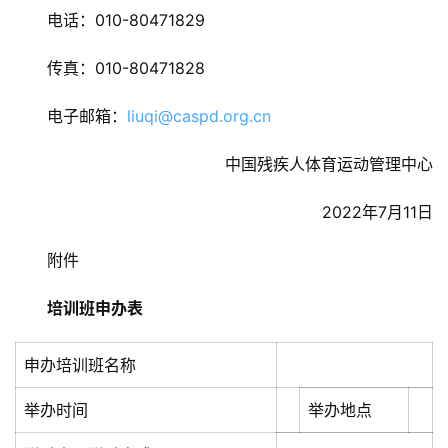
电话：010-80471829
传真：010-80471828
电子邮箱：
liuqi@caspd.org.cn
中国残疾人体育运动管理中心
2022年7月11日
附件
培训班申办表
申办培训班名称
举办时间
举办地点