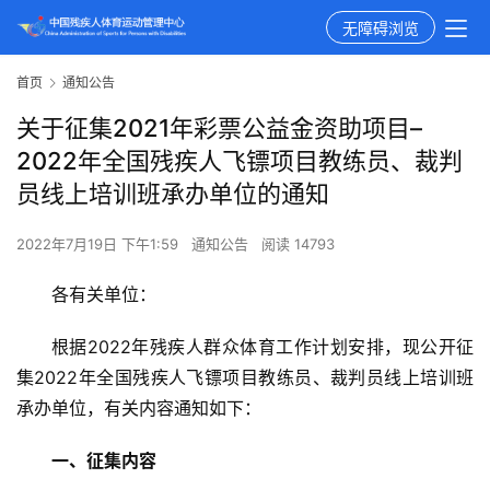
无障碍浏览
首页
通知公告
关于征集2021年彩票公益金资助项目–
2022年全国残疾人飞镖项目教练员、裁判
员线上培训班承办单位的通知
2022年7月19日 下午1:59
通知公告
阅读 14793
各有关单位：
根据2022年残疾人群众体育工作计划安排，现公开征
集2022年全国残疾人飞镖项目教练员、裁判员线上培训班
承办单位，有关内容通知如下：
一、
征集内容