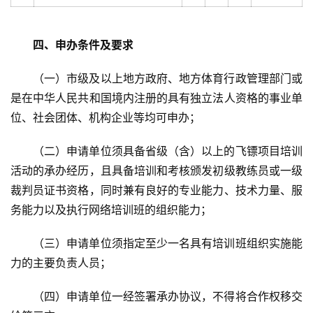
四、申办条件及要求
（一）市级及以上地方政府、地方体育行政管理部门或
是在中华人民共和国境内注册的具有独立法人资格的事业单
位、社会团体、机构企业等均可申办；
（二）申请单位须具备省级（含）以上的飞镖项目培训
活动的承办经历，且具备培训和考核颁发初级教练员或一级
裁判员证书资格，同时兼有良好的专业能力、技术力量、服
务能力以及执行网络培训班的组织能力；
（三）申请单位须指定至少一名具有培训班组织实施能
力的主要负责人员；
（四）申请单位一经签署承办协议，不得将合作权移交