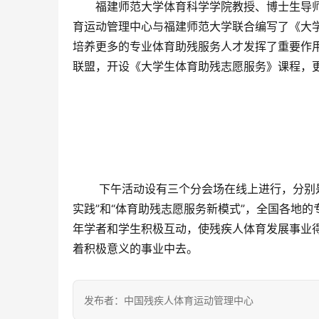
福建师范大学体育科学学院教授、博士生导
育运动管理中心与福建师范大学联合编写了《大
培养更多的专业体育助残服务人才发挥了重要作
联盟，开设《大学生体育助残志愿服务》课程，
 下午活动设有三个分会场在线上进行，分别
实践”和“体育助残志愿服务新模式”，全国各地
年学者和学生积极互动，使残疾人体育发展事业
着积极意义的事业中去。
发布者：中国残疾人体育运动管理中心