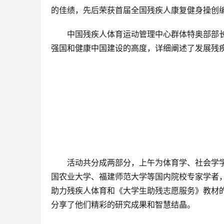
的佳绩，先后荣获首届全国残疾人康复健身操创编
中国残疾人体育运动管理中心群体特奥部部
强国和健康中国建设的高度，详细阐述了发展残
活动共分成两部分，上午为体育学、社会学
国农业大学、福建师范大学等国内院校专家学者
助力残疾人体育和《大学生助残志愿服务》教材的
分享了他们精彩的研究成果和智慧结晶。